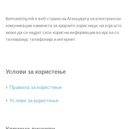
Komuniciraj.mk е веб страна на Агенцијата за електронски
комуникации наменета за крајните корисници, на која што
може да се најдат сите корисни информации во врска со
телевизија, телефонија и интернет.
Услови за користење
Правила за користење
Услови за користење