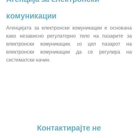
комуникации
Агенцијата за електронски комуникации е основана
како независно регулаторно тело на пазарите за
електронски комуникации, cо цел пазарот на
електронски комуникации да се регулира на
систематски начин.
Контактирајте не