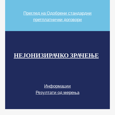
Преглед на Одобрени стандардни
претплатнички договори
НЕЈОНИЗИРАЧКО ЗРАЧЕЊЕ
Информации
Резултати од мерења