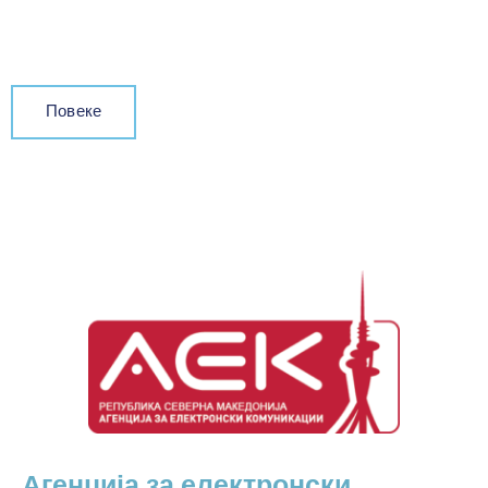
Повеке
Агенција за електронски