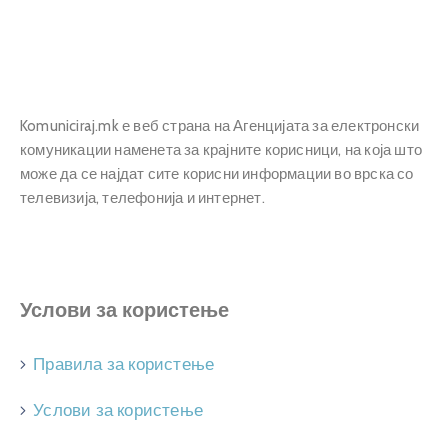
Komuniciraj.mk е веб страна на Агенцијата за електронски
комуникации наменета за крајните корисници, на која што
може да се најдат сите корисни информации во врска со
телевизија, телефонија и интернет.
Услови за користење
Правила за користење
Услови за користење