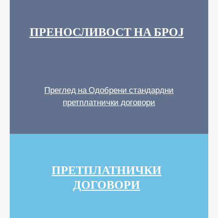
ПРЕНОСЛИВОСТ НА БРОЈ
Преглед на Одобрени стандардни
претплатнички договори
ПРЕТПЛАТНИЧКИ
ДОГОВОРИ