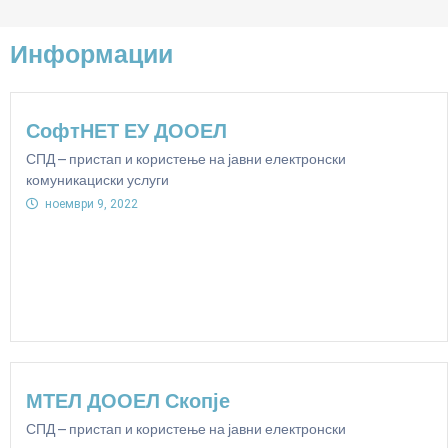
Информации
СофтНЕТ ЕУ ДООЕЛ
СПД – пристап и користење на јавни електронски
комуникациски услуги
ноември 9, 2022
МТЕЛ ДООЕЛ Скопје
СПД – пристап и користење на јавни електронски