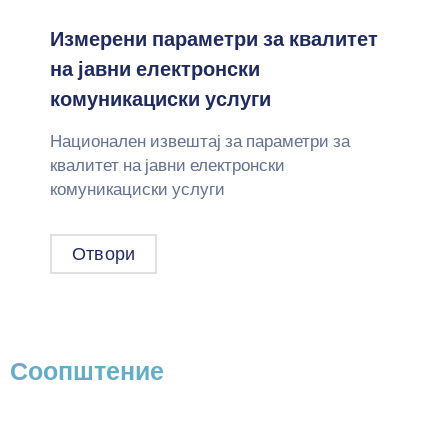
Измерени параметри за квалитет
на јавни електронски
комуникациски услуги
Национален извештај за параметри за
квалитет на јавни електронски
комуникациски услуги
Отвори
Соопштение