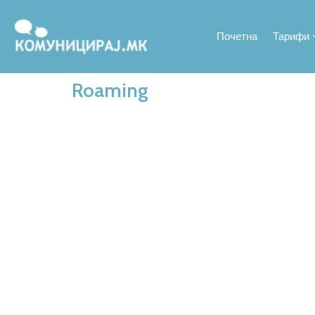
Почетна
Тарифи
Roaming