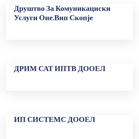
Друштво За Комуникациски
Услуги Оне.Вип Скопје
ДРИМ САТ ИПТВ ДООЕЛ
ИП СИСТЕМС ДООЕЛ