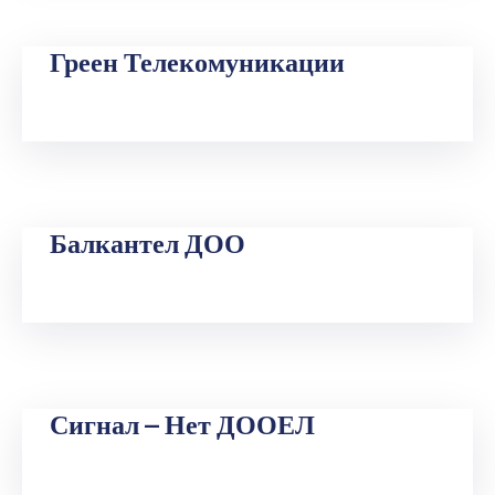
Греен Телекомуникации
Балкантел ДОО
Сигнал – Нет ДООЕЛ